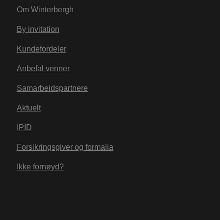
Om Winterbergh
By invitation
Kundefordeler
Anbefal venner
Samarbeidspartnere
Aktuelt
IPID
Forsikringsgiver og formalia
Ikke fornøyd?