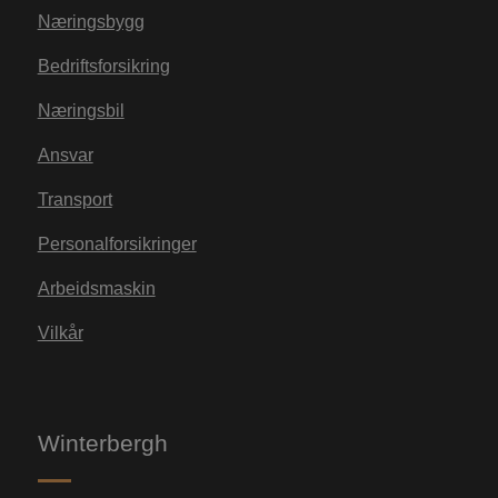
Næringsbygg
Bedriftsforsikring
Næringsbil
Ansvar
Transport
Personalforsikringer
Arbeidsmaskin
Vilkår
Winterbergh