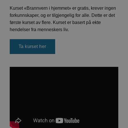
Kurset «Brannvern i hjemmet» er gratis, krever ingen
forkunnskaper, og er tilgjengelig for alle. Dette er det
første kurset av flere. Kurset er basert på ekte
hendelser fra menneskers liv.
Ta kurset her