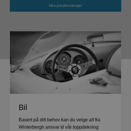
Våre privatforsikringer
Bil
Basert på ditt behov kan du velge alt fra
Winterbergh ansvar til vår toppdekning