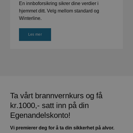
En innboforsikring sikrer dine verdier i
hjemmet ditt. Velg mellom standard og
Winterline.
Les mer
Ta vårt brannvernkurs og få
kr.1000,- satt inn på din
Egenandelskonto!
Vi premierer deg for å ta din sikkerhet på alvor.