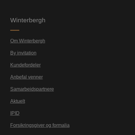
Winterbergh
Om Winterbergh
By invitation
Kundefordeler
Anbefal venner
Samarbeidspartnere
Aktuelt
IPID
Forsikringsgiver og formalia