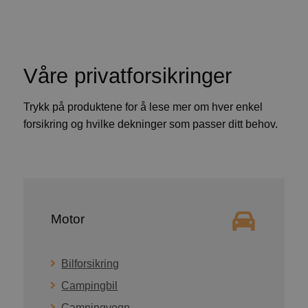
Våre privatforsikringer
Trykk på produktene for å lese mer om hver enkel
forsikring og hvilke dekninger som passer ditt behov.
Motor
Bilforsikring
Campingbil
Campingvogn