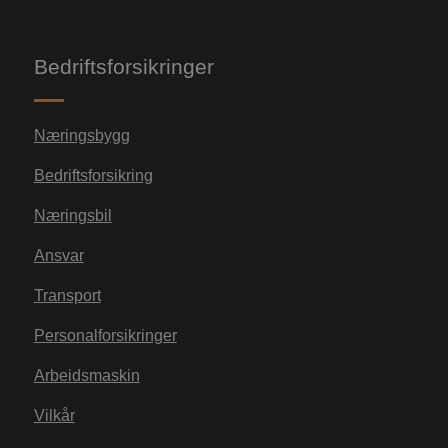
Bedriftsforsikringer
Næringsbygg
Bedriftsforsikring
Næringsbil
Ansvar
Transport
Personalforsikringer
Arbeidsmaskin
Vilkår