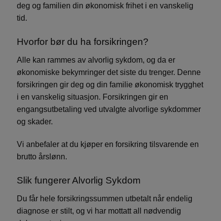
deg og familien din økonomisk frihet i en vanskelig
tid.
Hvorfor bør du ha forsikringen?
Alle kan rammes av alvorlig sykdom, og da er
økonomiske bekymringer det siste du trenger. Denne
forsikringen gir deg og din familie økonomisk trygghet
i en vanskelig situasjon. Forsikringen gir en
engangsutbetaling ved utvalgte alvorlige sykdommer
og skader.
Vi anbefaler at du kjøper en forsikring tilsvarende en
brutto årslønn.
Slik fungerer Alvorlig Sykdom
Du får hele forsikringssummen utbetalt når endelig
diagnose er stilt, og vi har mottatt all nødvendig