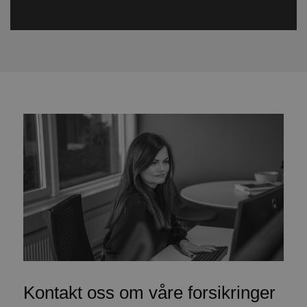
Kontakt oss om våre forsikringer