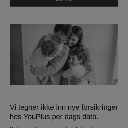
Vi tegner ikke inn nye forsikringer
hos YouPlus per dags dato.