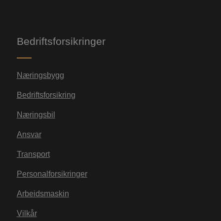
Bedriftsforsikringer
Næringsbygg
Bedriftsforsikring
Næringsbil
Ansvar
Transport
Personalforsikringer
Arbeidsmaskin
Vilkår