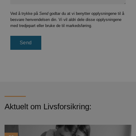
Ved å trykke på
Send
godtar du at vi benytter opplysningene til å
besvare henvendelsen din. Vi vil aldri dele disse opplysningene
med tredjepart eller bruke de til markedsføring.
Aktuelt om Livsforsikring: