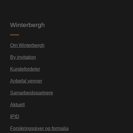
Winterbergh
Om Winterbergh
By invitation
Kundefordeler
Anbefal venner
Samarbeidspartnere
Aktuelt
IPID
Forsikringsgiver og formalia