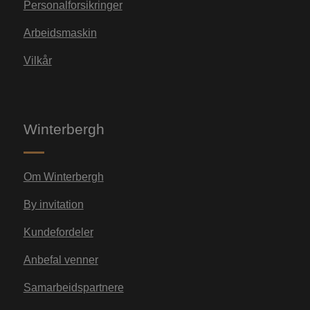
Personalforsikringer
Arbeidsmaskin
Vilkår
Winterbergh
Om Winterbergh
By invitation
Kundefordeler
Anbefal venner
Samarbeidspartnere