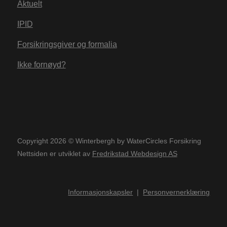
Aktuelt
IPID
Forsikringsgiver og formalia
Ikke fornøyd?
Copyright 2026 © Winterbergh by WaterCircles Forsikring
Nettsiden er utviklet av
Fredrikstad Webdesign AS
Informasjonskapsler
|
Personvernerklæring